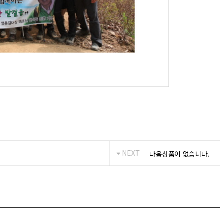
NEXT
다음상품이 없습니다.