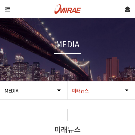
MEDIA
MEDIA
미래뉴스
미래뉴스