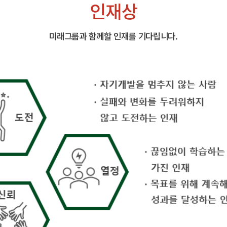
인재상
미래그룹과 함께할 인재를 기다립니다.