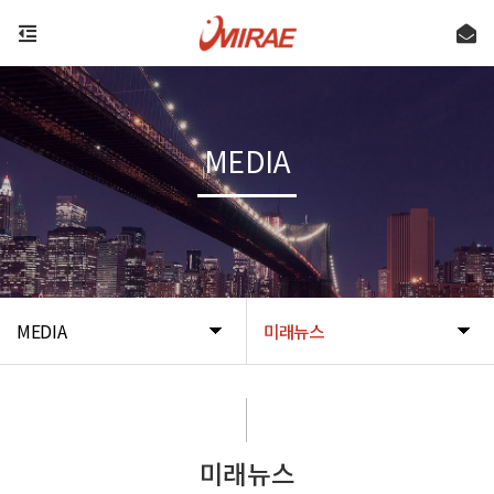
MEDIA
MEDIA
미래뉴스
미래뉴스