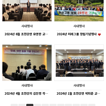
사내행사
사내행사
2024년 6월 조찬강연 유영만 교수
2024년 미래그룹 창립기념행사
사내행사
사내행사
2024년 4월 조찬강의 김진명 작가
2024년 1월 조찬강연 박희준 교수